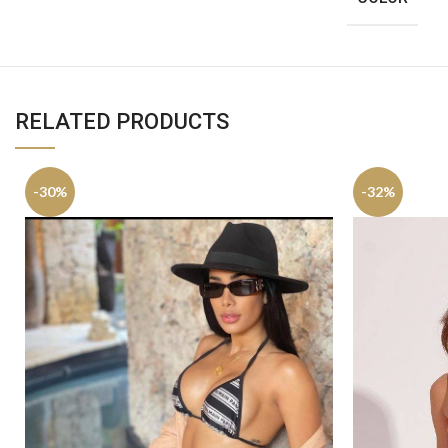
RELATED PRODUCTS
-30%
-32%