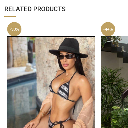
RELATED PRODUCTS
-30%
-44%