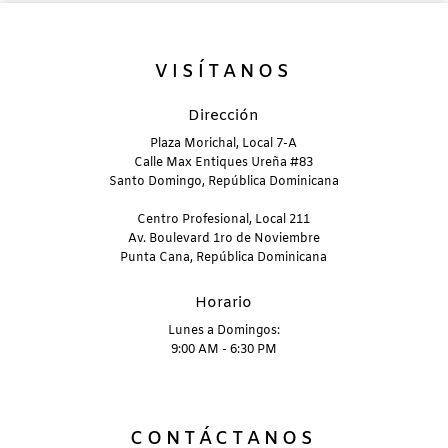
VISÍTANOS
Dirección
Plaza Morichal, Local 7-A
Calle Max Entiques Ureña #83
Santo Domingo, República Dominicana
Centro Profesional, Local 211
Av. Boulevard 1ro de Noviembre
Punta Cana, República Dominicana
Horario
Lunes a Domingos:
9:00 AM - 6:30 PM
CONTÁCTANOS