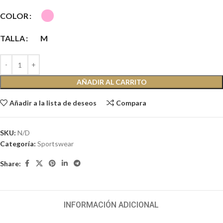
COLOR
TALLA
M
AÑADIR AL CARRITO
Añadir a la lista de deseos
Compara
SKU:
N/D
Categoría:
Sportswear
Share:
INFORMACIÓN ADICIONAL