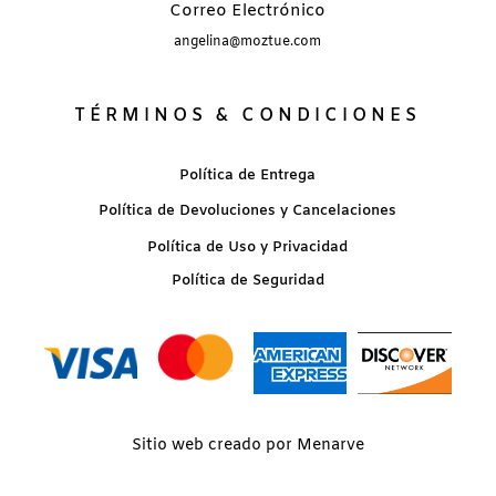
Correo Electrónico
angelina@moztue.com
TÉRMINOS & CONDICIONES
Política de Entrega
Política de Devoluciones y Cancelaciones
Política de Uso y Privacidad
Política de Seguridad
Sitio web creado por Menarve