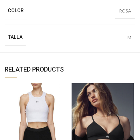
COLOR
ROSA
TALLA
M
RELATED PRODUCTS