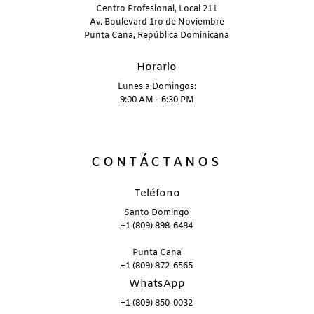
Centro Profesional, Local 211
Av. Boulevard 1ro de Noviembre
Punta Cana, República Dominicana
Horario
Lunes a Domingos:
9:00 AM - 6:30 PM
CONTÁCTANOS
Teléfono
Santo Domingo
+1 (809) 898-6484
Punta Cana
+1 (809) 872-6565
WhatsApp
+1 (809) 850-0032