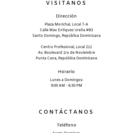
VISÍTANOS
Dirección
Plaza Morichal, Local 7-A
Calle Max Entiques Ureña #83
Santo Domingo, República Dominicana
Centro Profesional, Local 211
Av. Boulevard 1ro de Noviembre
Punta Cana, República Dominicana
Horario
Lunes a Domingos:
9:00 AM - 6:30 PM
CONTÁCTANOS
Teléfono