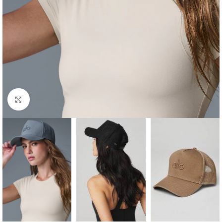
Haga clic para ampliar