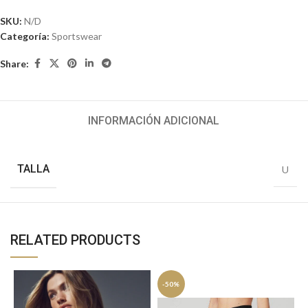
SKU:
N/D
Categoría:
Sportswear
Share:
INFORMACIÓN ADICIONAL
TALLA
U
RELATED PRODUCTS
-50%