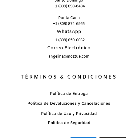
Santo Domingo
+1 (809) 898-6484
Punta Cana
+1 (809) 872-6565
WhatsApp
+1 (809) 850-0032
Correo Electrónico
angelina@moztue.com
TÉRMINOS & CONDICIONES
Política de Entrega
Política de Devoluciones y Cancelaciones
Política de Uso y Privacidad
Política de Seguridad