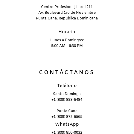
Centro Profesional, Local 211
Av. Boulevard 1ro de Noviembre
Punta Cana, República Dominicana
Horario
Lunes a Domingos:
9:00 AM - 6:30 PM
CONTÁCTANOS
Teléfono
Santo Domingo
+1 (809) 898-6484
Punta Cana
+1 (809) 872-6565
WhatsApp
+1 (809) 850-0032