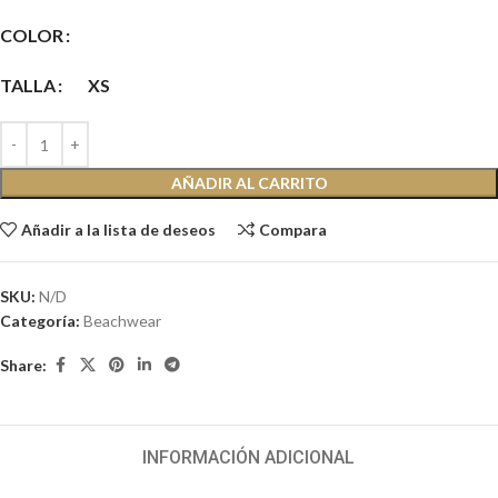
COLOR
TALLA
XS
AÑADIR AL CARRITO
Añadir a la lista de deseos
Compara
SKU:
N/D
Categoría:
Beachwear
Share:
INFORMACIÓN ADICIONAL