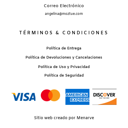
Correo Electrónico
angelina@moztue.com
TÉRMINOS & CONDICIONES
Política de Entrega
Política de Devoluciones y Cancelaciones
Política de Uso y Privacidad
Política de Seguridad
Sitio web creado por Menarve