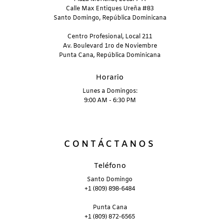
Calle Max Entiques Ureña #83
Santo Domingo, República Dominicana
Centro Profesional, Local 211
Av. Boulevard 1ro de Noviembre
Punta Cana, República Dominicana
Horario
Lunes a Domingos:
9:00 AM - 6:30 PM
CONTÁCTANOS
Teléfono
Santo Domingo
+1 (809) 898-6484
Punta Cana
+1 (809) 872-6565