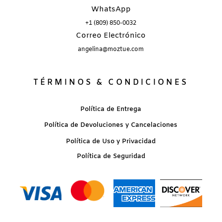
WhatsApp
+1 (809) 850-0032
Correo Electrónico
angelina@moztue.com
TÉRMINOS & CONDICIONES
Política de Entrega
Política de Devoluciones y Cancelaciones
Política de Uso y Privacidad
Política de Seguridad