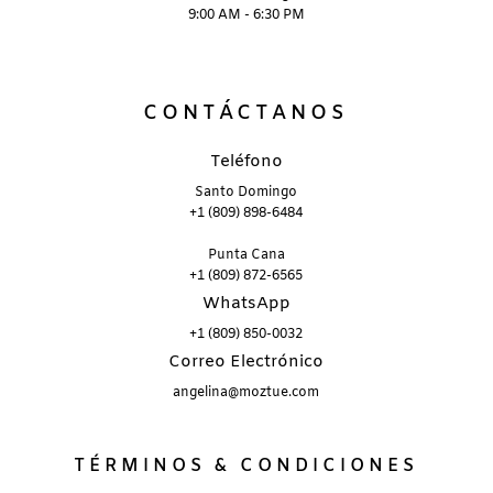
9:00 AM - 6:30 PM
CONTÁCTANOS
Teléfono
Santo Domingo
+1 (809) 898-6484
Punta Cana
+1 (809) 872-6565
WhatsApp
+1 (809) 850-0032
Correo Electrónico
angelina@moztue.com
TÉRMINOS & CONDICIONES