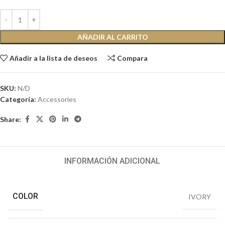
AÑADIR AL CARRITO
Añadir a la lista de deseos
Compara
SKU:
N/D
Categoría:
Accessories
Share:
INFORMACIÓN ADICIONAL
COLOR
IVORY