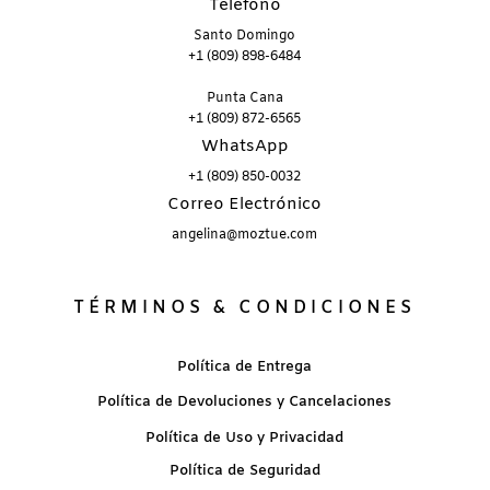
Teléfono
Santo Domingo
+1 (809) 898-6484
Punta Cana
+1 (809) 872-6565
WhatsApp
+1 (809) 850-0032
Correo Electrónico
angelina@moztue.com
TÉRMINOS & CONDICIONES
Política de Entrega
Política de Devoluciones y Cancelaciones
Política de Uso y Privacidad
Política de Seguridad