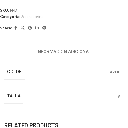
SKU:
N/D
Categoría:
Accessories
Share:
INFORMACIÓN ADICIONAL
COLOR
AZUL
TALLA
9
RELATED PRODUCTS