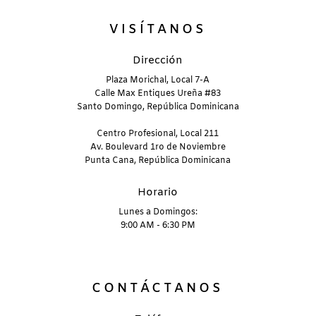
VISÍTANOS
Dirección
Plaza Morichal, Local 7-A
Calle Max Entiques Ureña #83
Santo Domingo, República Dominicana
Centro Profesional, Local 211
Av. Boulevard 1ro de Noviembre
Punta Cana, República Dominicana
Horario
Lunes a Domingos:
9:00 AM - 6:30 PM
CONTÁCTANOS