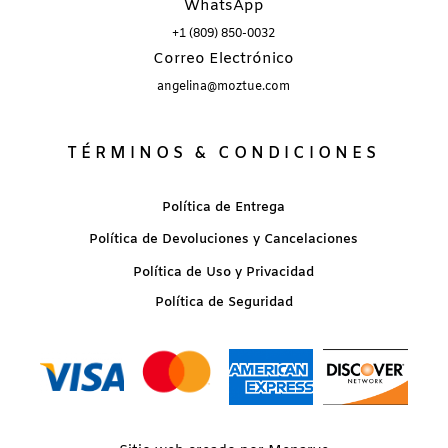
WhatsApp
+1 (809) 850-0032
Correo Electrónico
angelina@moztue.com
TÉRMINOS & CONDICIONES
Política de Entrega
Política de Devoluciones y Cancelaciones
Política de Uso y Privacidad
Política de Seguridad