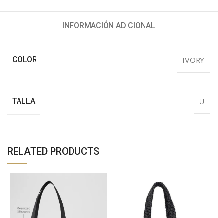
INFORMACIÓN ADICIONAL
COLOR
IVORY
TALLA
U
RELATED PRODUCTS