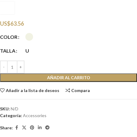
EAC
US$
63.56
COLOR
TALLA
U
AÑADIR AL CARRITO
Añadir a la lista de deseos
Compara
SKU:
N/D
Categoría:
Accessories
Share: