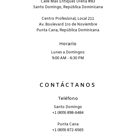
Calle Max Entiques Ureña #83
Santo Domingo, República Dominicana
Centro Profesional, Local 211
Av. Boulevard 1ro de Noviembre
Punta Cana, República Dominicana
Horario
Lunes a Domingos:
9:00 AM - 6:30 PM
CONTÁCTANOS
Teléfono
Santo Domingo
+1 (809) 898-6484
Punta Cana
+1 (809) 872-6565