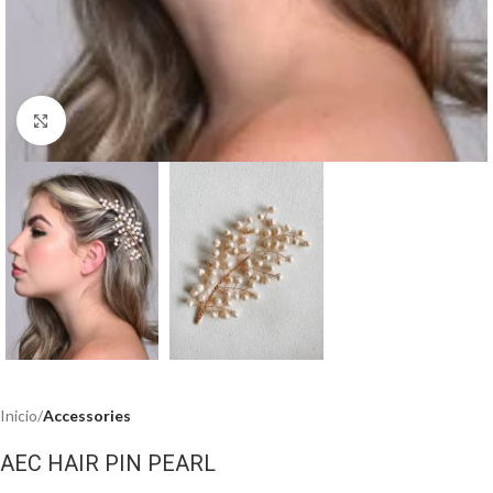
Haga clic para ampliar
Inicio
Accessories
AEC HAIR PIN PEARL