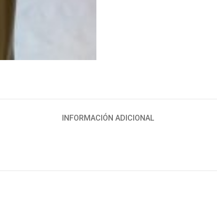
INFORMACIÓN ADICIONAL