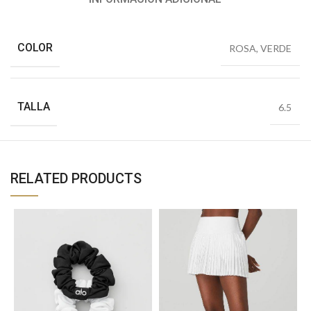
COLOR
ROSA
,
VERDE
TALLA
6.5
RELATED PRODUCTS