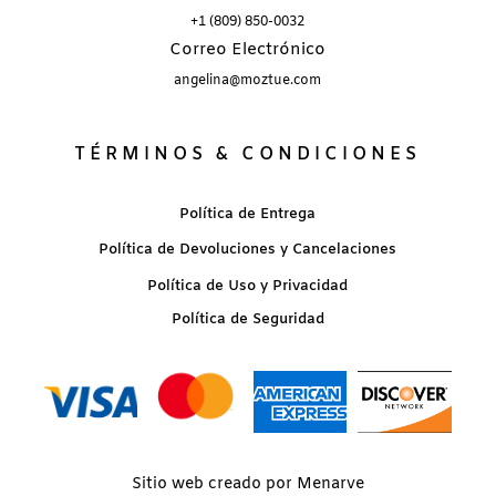
+1 (809) 850-0032
Correo Electrónico
angelina@moztue.com
TÉRMINOS & CONDICIONES
Política de Entrega
Política de Devoluciones y Cancelaciones
Política de Uso y Privacidad
Política de Seguridad
Sitio web creado por Menarve