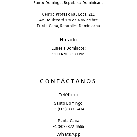
Santo Domingo, República Dominicana
Centro Profesional, Local 211
Av. Boulevard 1ro de Noviembre
Punta Cana, República Dominicana
Horario
Lunes a Domingos:
9:00 AM - 6:30 PM
CONTÁCTANOS
Teléfono
Santo Domingo
+1 (809) 898-6484
Punta Cana
+1 (809) 872-6565
WhatsApp