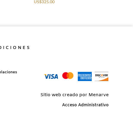
US$
325.00
DICIONES
elaciones
Sitio web creado por Menarve
Acceso Administrativo