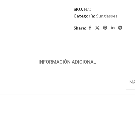
SKU:
N/D
Categoría:
Sunglasses
Share:
INFORMACIÓN ADICIONAL
M