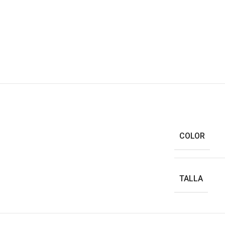
COLOR
TALLA