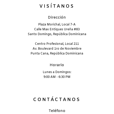
VISÍTANOS
Dirección
Plaza Morichal, Local 7-A
Calle Max Entiques Ureña #83
Santo Domingo, República Dominicana
Centro Profesional, Local 211
Av. Boulevard 1ro de Noviembre
Punta Cana, República Dominicana
Horario
Lunes a Domingos:
9:00 AM - 6:30 PM
CONTÁCTANOS
Teléfono