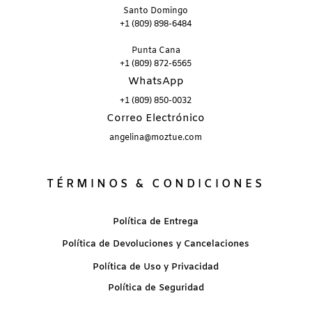
Santo Domingo
+1 (809) 898-6484
Punta Cana
+1 (809) 872-6565
WhatsApp
+1 (809) 850-0032
Correo Electrónico
angelina@moztue.com
TÉRMINOS & CONDICIONES
Política de Entrega
Política de Devoluciones y Cancelaciones
Política de Uso y Privacidad
Política de Seguridad