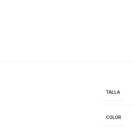
TALLA
COLOR