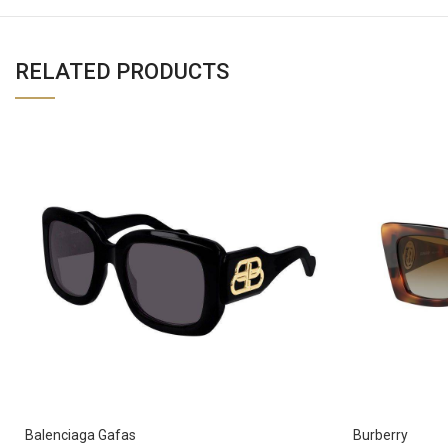
RELATED PRODUCTS
Balenciaga Gafas
Burberry