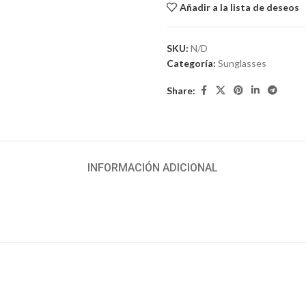
Añadir a la lista de deseos
SKU:
N/D
Categoría:
Sunglasses
Share:
INFORMACIÓN ADICIONAL