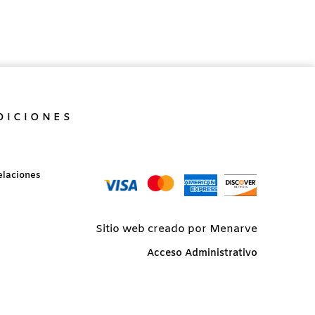
DICIONES
elaciones
Sitio web creado por Menarve
Acceso Administrativo