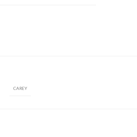
CAREY