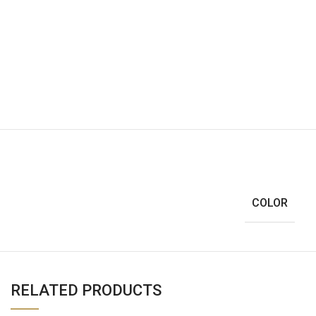
COLOR
RELATED PRODUCTS