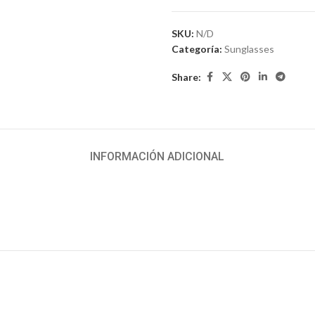
SKU:
N/D
Categoría:
Sunglasses
Share:
INFORMACIÓN ADICIONAL