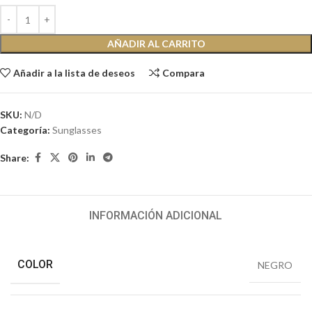
AÑADIR AL CARRITO
Añadir a la lista de deseos
Compara
SKU:
N/D
Categoría:
Sunglasses
Share:
INFORMACIÓN ADICIONAL
COLOR
NEGRO