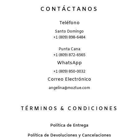
CONTÁCTANOS
Teléfono
Santo Domingo
+1 (809) 898-6484
Punta Cana
+1 (809) 872-6565
WhatsApp
+1 (809) 850-0032
Correo Electrónico
angelina@moztue.com
TÉRMINOS & CONDICIONES
Política de Entrega
Política de Devoluciones y Cancelaciones