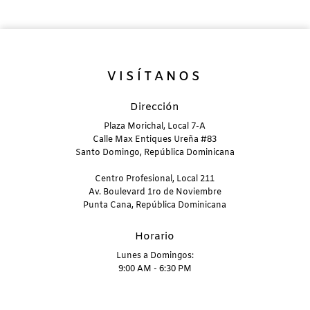
VISÍTANOS
Dirección
Plaza Morichal, Local 7-A
Calle Max Entiques Ureña #83
Santo Domingo, República Dominicana
Centro Profesional, Local 211
Av. Boulevard 1ro de Noviembre
Punta Cana, República Dominicana
Horario
Lunes a Domingos:
9:00 AM - 6:30 PM