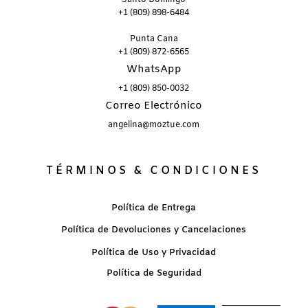
+1 (809) 898-6484
Punta Cana
+1 (809) 872-6565
WhatsApp
+1 (809) 850-0032
Correo Electrónico
angelina@moztue.com
TÉRMINOS & CONDICIONES
Política de Entrega
Política de Devoluciones y Cancelaciones
Política de Uso y Privacidad
Política de Seguridad