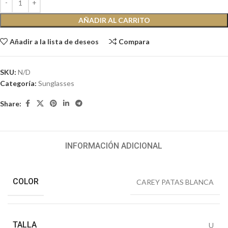
AÑADIR AL CARRITO
Añadir a la lista de deseos
Compara
SKU:
N/D
Categoría:
Sunglasses
Share:
INFORMACIÓN ADICIONAL
COLOR
CAREY PATAS BLANCA
TALLA
U