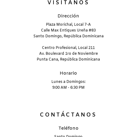
VISÍTANOS
Dirección
Plaza Morichal, Local 7-A
Calle Max Entiques Ureña #83
Santo Domingo, República Dominicana
Centro Profesional, Local 211
Av. Boulevard 1ro de Noviembre
Punta Cana, República Dominicana
Horario
Lunes a Domingos:
9:00 AM - 6:30 PM
CONTÁCTANOS
Teléfono
Santo Domingo