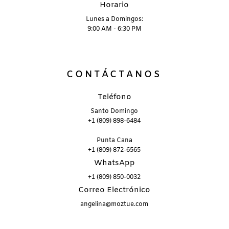
Horario
Lunes a Domingos:
9:00 AM - 6:30 PM
CONTÁCTANOS
Teléfono
Santo Domingo
+1 (809) 898-6484
Punta Cana
+1 (809) 872-6565
WhatsApp
+1 (809) 850-0032
Correo Electrónico
angelina@moztue.com