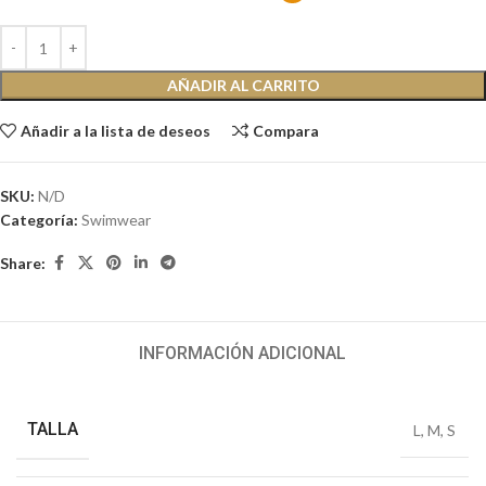
AÑADIR AL CARRITO
Añadir a la lista de deseos
Compara
SKU:
N/D
Categoría:
Swimwear
Share:
INFORMACIÓN ADICIONAL
TALLA
L
,
M
,
S