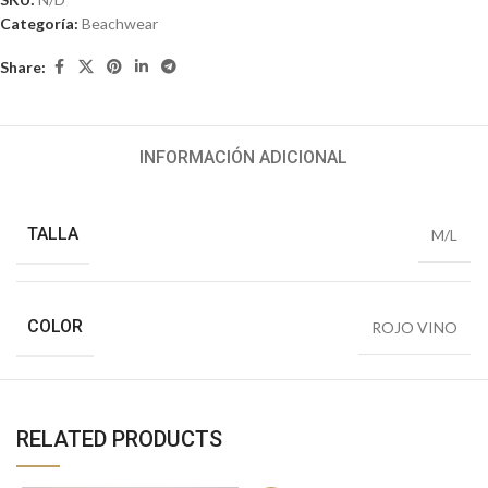
Categoría:
Beachwear
Share:
INFORMACIÓN ADICIONAL
TALLA
M/L
COLOR
ROJO VINO
RELATED PRODUCTS