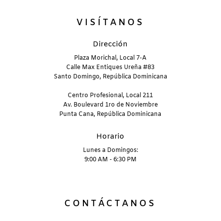
VISÍTANOS
Dirección
Plaza Morichal, Local 7-A
Calle Max Entiques Ureña #83
Santo Domingo, República Dominicana
Centro Profesional, Local 211
Av. Boulevard 1ro de Noviembre
Punta Cana, República Dominicana
Horario
Lunes a Domingos:
9:00 AM - 6:30 PM
CONTÁCTANOS