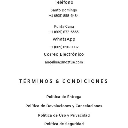
Teléfono
Santo Domingo
+1 (809) 898-6484
Punta Cana
+1 (809) 872-6565
WhatsApp
+1 (809) 850-0032
Correo Electrónico
angelina@moztue.com
TÉRMINOS & CONDICIONES
Política de Entrega
Política de Devoluciones y Cancelaciones
Política de Uso y Privacidad
Política de Seguridad