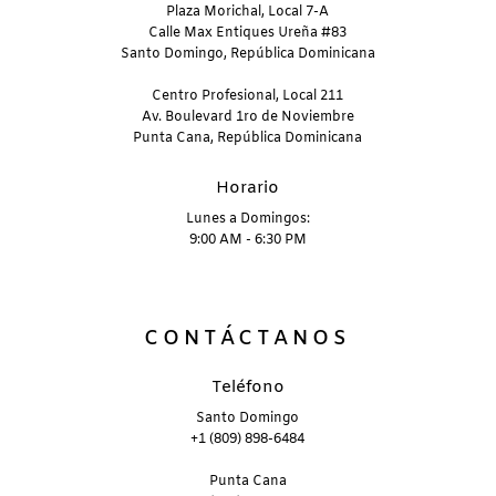
Plaza Morichal, Local 7-A
Calle Max Entiques Ureña #83
Santo Domingo, República Dominicana
Centro Profesional, Local 211
Av. Boulevard 1ro de Noviembre
Punta Cana, República Dominicana
Horario
Lunes a Domingos:
9:00 AM - 6:30 PM
CONTÁCTANOS
Teléfono
Santo Domingo
+1 (809) 898-6484
Punta Cana