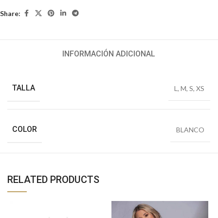
Share:
INFORMACIÓN ADICIONAL
TALLA
L
,
M
,
S
,
XS
COLOR
BLANCO
RELATED PRODUCTS