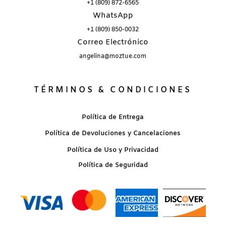
+1 (809) 872-6565
WhatsApp
+1 (809) 850-0032
Correo Electrónico
angelina@moztue.com
TÉRMINOS & CONDICIONES
Política de Entrega
Política de Devoluciones y Cancelaciones
Política de Uso y Privacidad
Política de Seguridad