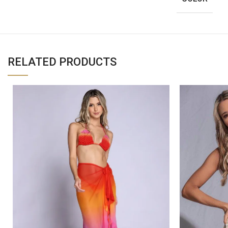
RELATED PRODUCTS