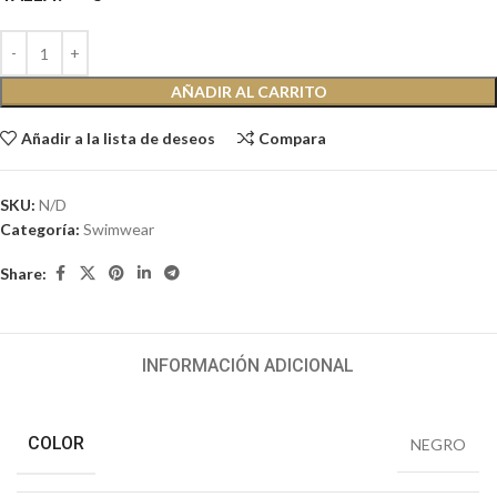
AÑADIR AL CARRITO
Añadir a la lista de deseos
Compara
SKU:
N/D
Categoría:
Swimwear
Share:
INFORMACIÓN ADICIONAL
COLOR
NEGRO