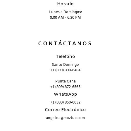
Horario
Lunes a Domingos:
9:00 AM - 6:30 PM
CONTÁCTANOS
Teléfono
Santo Domingo
+1 (809) 898-6484
Punta Cana
+1 (809) 872-6565
WhatsApp
+1 (809) 850-0032
Correo Electrónico
angelina@moztue.com