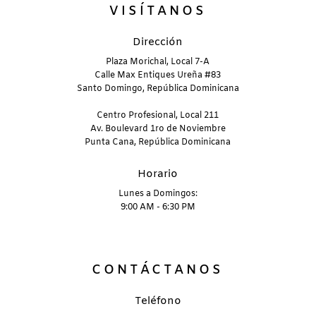
VISÍTANOS
Dirección
Plaza Morichal, Local 7-A
Calle Max Entiques Ureña #83
Santo Domingo, República Dominicana
Centro Profesional, Local 211
Av. Boulevard 1ro de Noviembre
Punta Cana, República Dominicana
Horario
Lunes a Domingos:
9:00 AM - 6:30 PM
CONTÁCTANOS
Teléfono