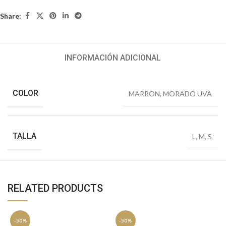
Share:
INFORMACIÓN ADICIONAL
COLOR
MARRON
,
MORADO UVA
TALLA
L
,
M
,
S
RELATED PRODUCTS
-50%
-50%