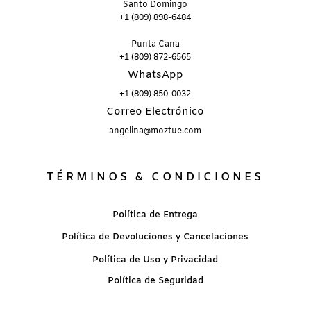
Santo Domingo
+1 (809) 898-6484
Punta Cana
+1 (809) 872-6565
WhatsApp
+1 (809) 850-0032
Correo Electrónico
angelina@moztue.com
TÉRMINOS & CONDICIONES
Política de Entrega
Política de Devoluciones y Cancelaciones
Política de Uso y Privacidad
Política de Seguridad