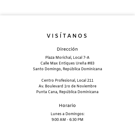
VISÍTANOS
Dirección
Plaza Morichal, Local 7-A
Calle Max Entiques Ureña #83
Santo Domingo, República Dominicana
Centro Profesional, Local 211
Av. Boulevard 1ro de Noviembre
Punta Cana, República Dominicana
Horario
Lunes a Domingos:
9:00 AM - 6:30 PM