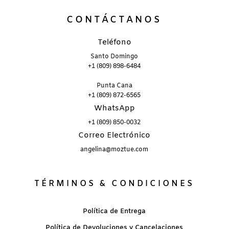
CONTÁCTANOS
Teléfono
Santo Domingo
+1 (809) 898-6484
Punta Cana
+1 (809) 872-6565
WhatsApp
+1 (809) 850-0032
Correo Electrónico
angelina@moztue.com
TÉRMINOS & CONDICIONES
Política de Entrega
Política de Devoluciones y Cancelaciones