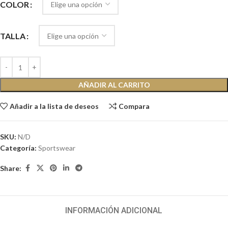
COLOR
TALLA
AÑADIR AL CARRITO
Añadir a la lista de deseos
Compara
SKU:
N/D
Categoría:
Sportswear
Share:
INFORMACIÓN ADICIONAL