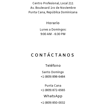
Centro Profesional, Local 211
Av. Boulevard 1ro de Noviembre
Punta Cana, República Dominicana
Horario
Lunes a Domingos:
9:00 AM - 6:30 PM
CONTÁCTANOS
Teléfono
Santo Domingo
+1 (809) 898-6484
Punta Cana
+1 (809) 872-6565
WhatsApp
+1 (809) 850-0032