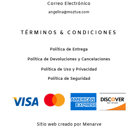
Correo Electrónico
angelina@moztue.com
TÉRMINOS & CONDICIONES
Política de Entrega
Política de Devoluciones y Cancelaciones
Política de Uso y Privacidad
Política de Seguridad
Sitio web creado por Menarve