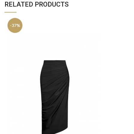
RELATED PRODUCTS
-37%