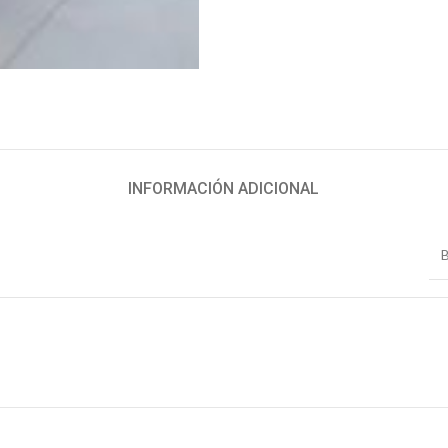
INFORMACIÓN ADICIONAL