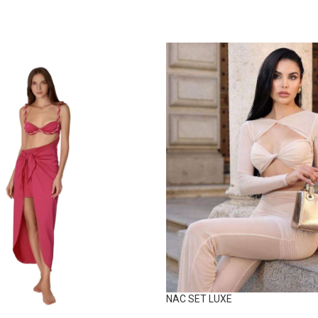
NAC SET LUXE