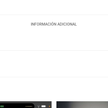
INFORMACIÓN ADICIONAL