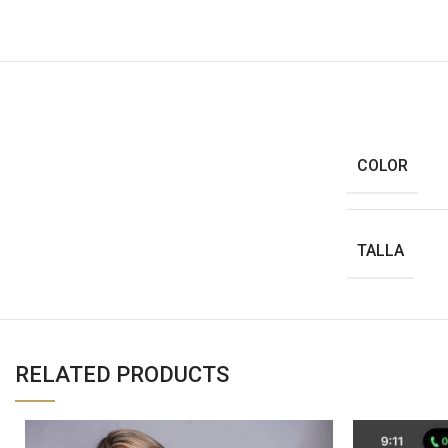
COLOR
TALLA
RELATED PRODUCTS