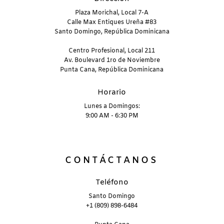
Plaza Morichal, Local 7-A
Calle Max Entiques Ureña #83
Santo Domingo, República Dominicana
Centro Profesional, Local 211
Av. Boulevard 1ro de Noviembre
Punta Cana, República Dominicana
Horario
Lunes a Domingos:
9:00 AM - 6:30 PM
CONTÁCTANOS
Teléfono
Santo Domingo
+1 (809) 898-6484