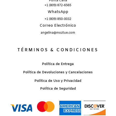
Punta Cana
+1 (809) 872-6565
WhatsApp
+1 (809) 850-0032
Correo Electrónico
angelina@moztue.com
TÉRMINOS & CONDICIONES
Política de Entrega
Política de Devoluciones y Cancelaciones
Política de Uso y Privacidad
Política de Seguridad