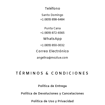
Teléfono
Santo Domingo
+1 (809) 898-6484
Punta Cana
+1 (809) 872-6565
WhatsApp
+1 (809) 850-0032
Correo Electrónico
angelina@moztue.com
TÉRMINOS & CONDICIONES
Política de Entrega
Política de Devoluciones y Cancelaciones
Política de Uso y Privacidad