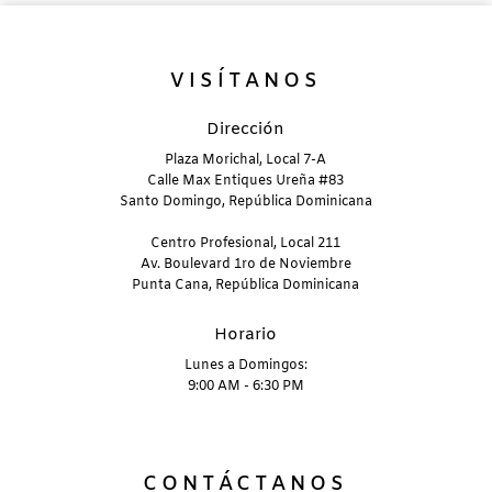
VISÍTANOS
Dirección
Plaza Morichal, Local 7-A
Calle Max Entiques Ureña #83
Santo Domingo, República Dominicana
Centro Profesional, Local 211
Av. Boulevard 1ro de Noviembre
Punta Cana, República Dominicana
Horario
Lunes a Domingos:
9:00 AM - 6:30 PM
CONTÁCTANOS