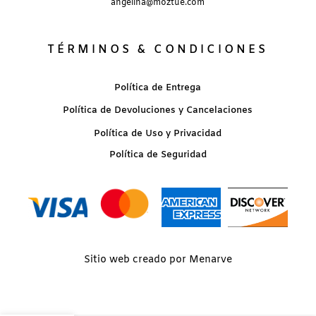
angelina@moztue.com
TÉRMINOS & CONDICIONES
Política de Entrega
Política de Devoluciones y Cancelaciones
Política de Uso y Privacidad
Política de Seguridad
Sitio web creado por Menarve