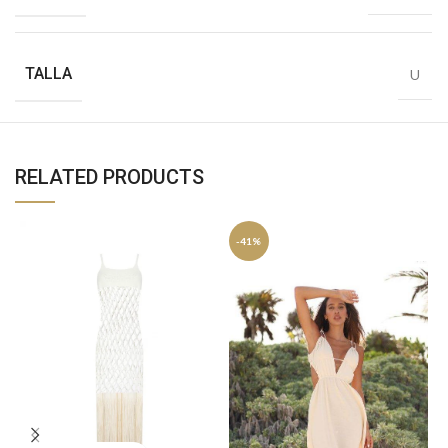
TALLA
U
RELATED PRODUCTS
-41%