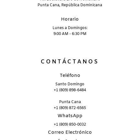
Punta Cana, República Dominicana
Horario
Lunes a Domingos:
9:00 AM - 6:30 PM
CONTÁCTANOS
Teléfono
Santo Domingo
+1 (809) 898-6484
Punta Cana
+1 (809) 872-6565
WhatsApp
+1 (809) 850-0032
Correo Electrónico