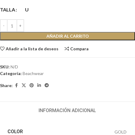
TALLA
U
AÑADIR AL CARRITO
Añadir a la lista de deseos
Compara
SKU:
N/D
Categoría:
Beachwear
Share:
INFORMACIÓN ADICIONAL
COLOR
GOLD