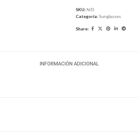
SKU:
N/D
Categoría:
Sunglasses
Share:
INFORMACIÓN ADICIONAL