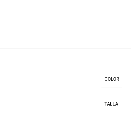
COLOR
TALLA