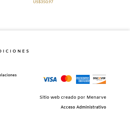
US$
350.97
DICIONES
elaciones
Sitio web creado por Menarve
Acceso Administrativo