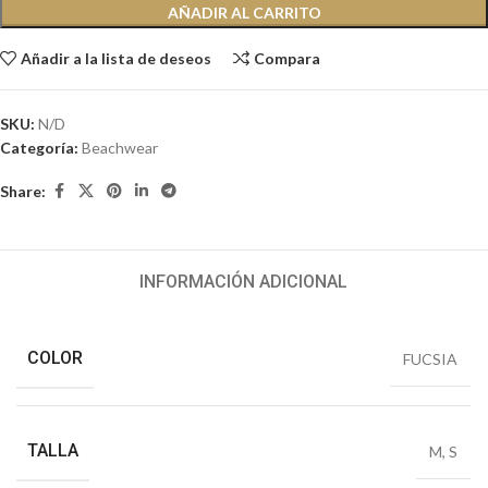
AÑADIR AL CARRITO
Añadir a la lista de deseos
Compara
SKU:
N/D
Categoría:
Beachwear
Share:
INFORMACIÓN ADICIONAL
COLOR
FUCSIA
TALLA
M
,
S