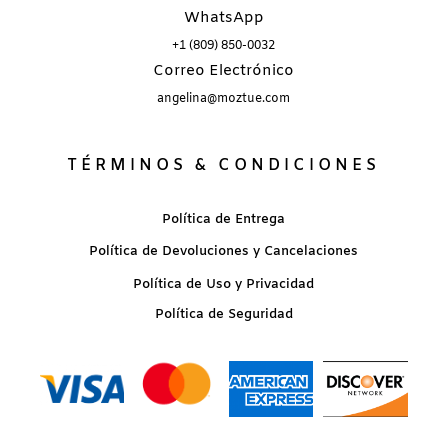
WhatsApp
+1 (809) 850-0032
Correo Electrónico
angelina@moztue.com
TÉRMINOS & CONDICIONES
Política de Entrega
Política de Devoluciones y Cancelaciones
Política de Uso y Privacidad
Política de Seguridad