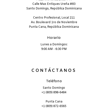
Calle Max Entiques Ureña #83
Santo Domingo, República Dominicana
Centro Profesional, Local 211
Av. Boulevard 1ro de Noviembre
Punta Cana, República Dominicana
Horario
Lunes a Domingos:
9:00 AM - 6:30 PM
CONTÁCTANOS
Teléfono
Santo Domingo
+1 (809) 898-6484
Punta Cana
+1 (809) 872-6565