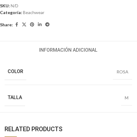
SKU:
N/D
Categoría:
Beachwear
Share:
INFORMACIÓN ADICIONAL
COLOR
ROSA
TALLA
M
RELATED PRODUCTS