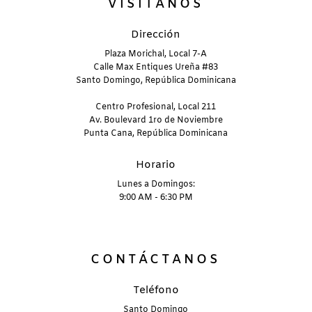
VISÍTANOS
Dirección
Plaza Morichal, Local 7-A
Calle Max Entiques Ureña #83
Santo Domingo, República Dominicana
Centro Profesional, Local 211
Av. Boulevard 1ro de Noviembre
Punta Cana, República Dominicana
Horario
Lunes a Domingos:
9:00 AM - 6:30 PM
CONTÁCTANOS
Teléfono
Santo Domingo