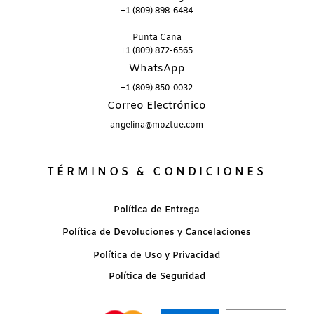
+1 (809) 898-6484
Punta Cana
+1 (809) 872-6565
WhatsApp
+1 (809) 850-0032
Correo Electrónico
angelina@moztue.com
TÉRMINOS & CONDICIONES
Política de Entrega
Política de Devoluciones y Cancelaciones
Política de Uso y Privacidad
Política de Seguridad