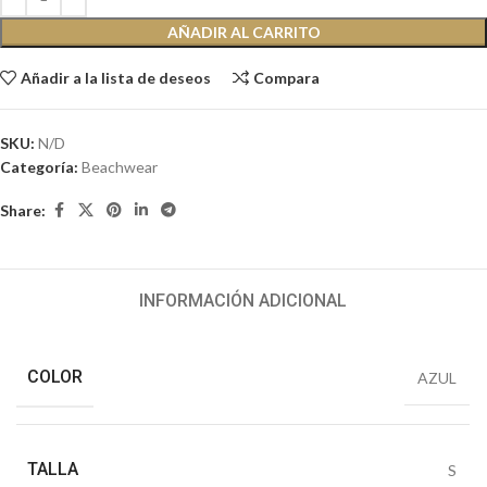
AÑADIR AL CARRITO
Añadir a la lista de deseos
Compara
SKU:
N/D
Categoría:
Beachwear
Share:
INFORMACIÓN ADICIONAL
COLOR
AZUL
TALLA
S