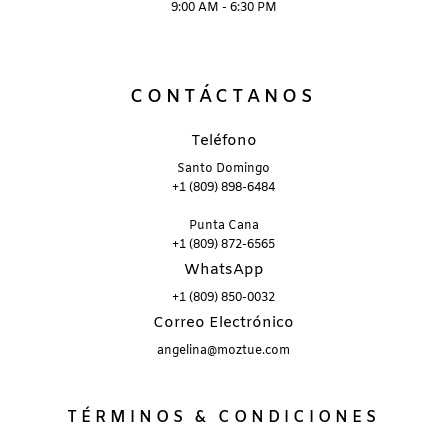
9:00 AM - 6:30 PM
CONTÁCTANOS
Teléfono
Santo Domingo
+1 (809) 898-6484
Punta Cana
+1 (809) 872-6565
WhatsApp
+1 (809) 850-0032
Correo Electrónico
angelina@moztue.com
TÉRMINOS & CONDICIONES