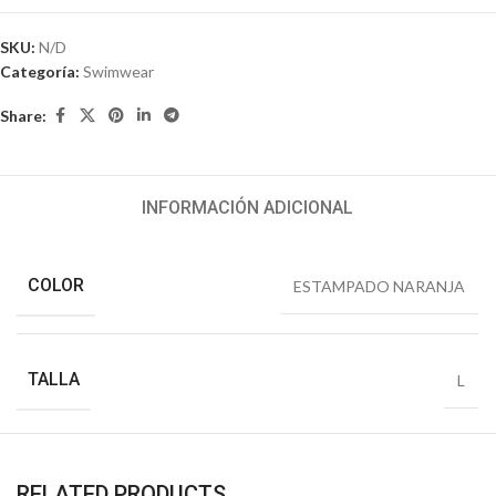
SKU:
N/D
Categoría:
Swimwear
Share:
INFORMACIÓN ADICIONAL
COLOR
ESTAMPADO NARANJA
TALLA
L
RELATED PRODUCTS