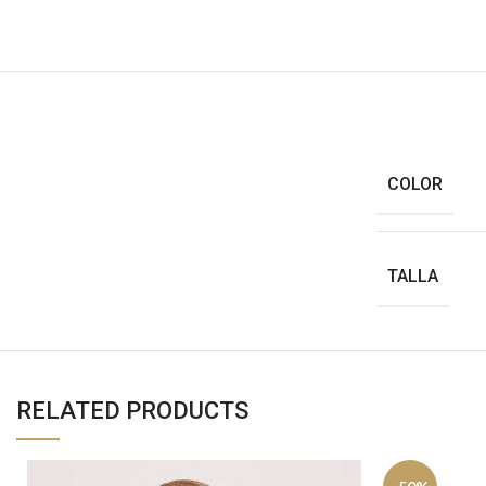
COLOR
TALLA
RELATED PRODUCTS