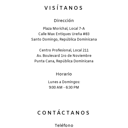
VISÍTANOS
Dirección
Plaza Morichal, Local 7-A
Calle Max Entiques Ureña #83
Santo Domingo, República Dominicana
Centro Profesional, Local 211
Av. Boulevard 1ro de Noviembre
Punta Cana, República Dominicana
Horario
Lunes a Domingos:
9:00 AM - 6:30 PM
CONTÁCTANOS
Teléfono