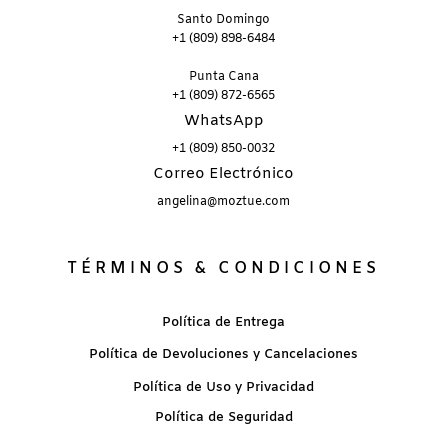
Santo Domingo
+1 (809) 898-6484
Punta Cana
+1 (809) 872-6565
WhatsApp
+1 (809) 850-0032
Correo Electrónico
angelina@moztue.com
TÉRMINOS & CONDICIONES
Política de Entrega
Política de Devoluciones y Cancelaciones
Política de Uso y Privacidad
Política de Seguridad