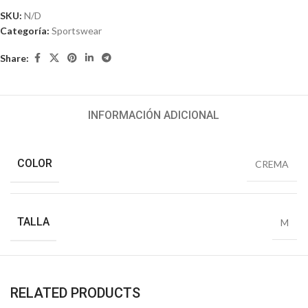
SKU:
N/D
Categoría:
Sportswear
Share:
INFORMACIÓN ADICIONAL
COLOR
CREMA
TALLA
M
RELATED PRODUCTS