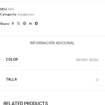
SKU:
N/D
Categoría:
Sunglasses
Share:
INFORMACIÓN ADICIONAL
COLOR
NEGRO
,
ROSA
TALLA
U
RELATED PRODUCTS