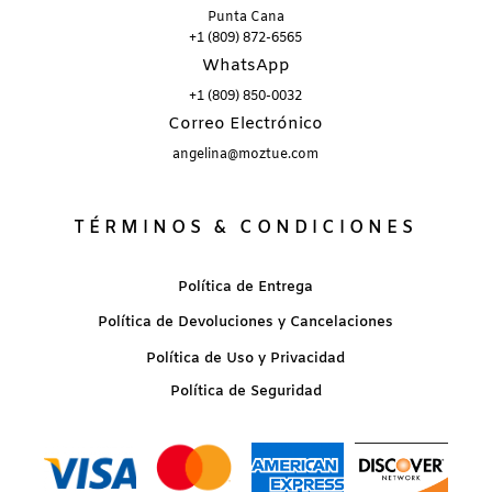
Punta Cana
+1 (809) 872-6565
WhatsApp
+1 (809) 850-0032
Correo Electrónico
angelina@moztue.com
TÉRMINOS & CONDICIONES
Política de Entrega
Política de Devoluciones y Cancelaciones
Política de Uso y Privacidad
Política de Seguridad