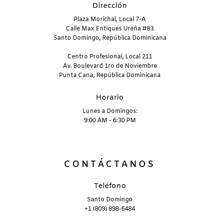
Dirección
Plaza Morichal, Local 7-A
Calle Max Entiques Ureña #83
Santo Domingo, República Dominicana
Centro Profesional, Local 211
Av. Boulevard 1ro de Noviembre
Punta Cana, República Dominicana
Horario
Lunes a Domingos:
9:00 AM - 6:30 PM
CONTÁCTANOS
Teléfono
Santo Domingo
+1 (809) 898-6484