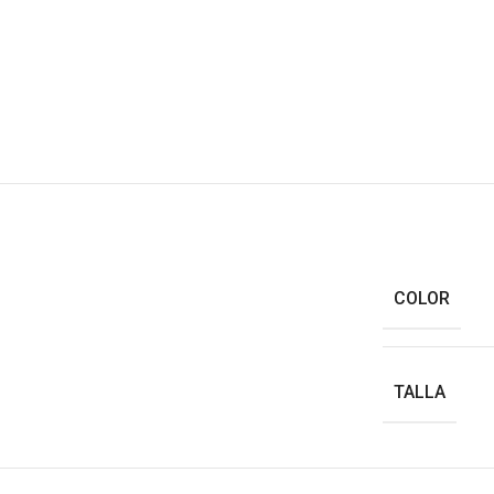
COLOR
TALLA