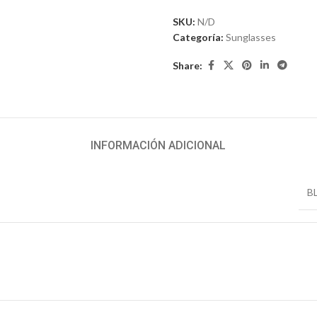
SKU:
N/D
Categoría:
Sunglasses
Share:
INFORMACIÓN ADICIONAL
B