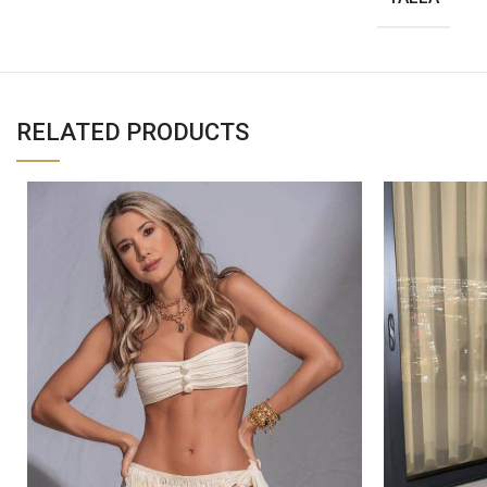
RELATED PRODUCTS