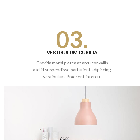
03.
VESTIBULUM CUBILIA
Gravida morbi platea at arcu convallis
a id id suspendisse parturient adipiscing
vestibulum. Praesent interdu.