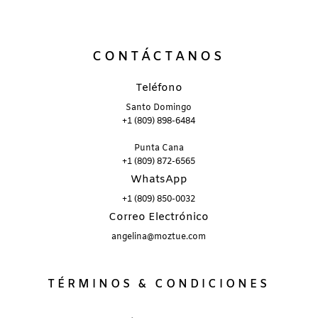
CONTÁCTANOS
Teléfono
Santo Domingo
+1 (809) 898-6484
Punta Cana
+1 (809) 872-6565
WhatsApp
+1 (809) 850-0032
Correo Electrónico
angelina@moztue.com
TÉRMINOS & CONDICIONES