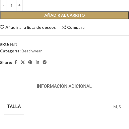
AÑADIR AL CARRITO
Añadir a la lista de deseos
Compara
SKU:
N/D
Categoría:
Beachwear
Share:
INFORMACIÓN ADICIONAL
TALLA
M
,
S