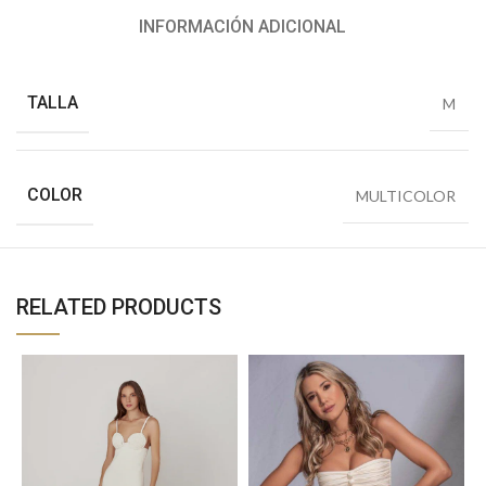
INFORMACIÓN ADICIONAL
TALLA
M
COLOR
MULTICOLOR
RELATED PRODUCTS