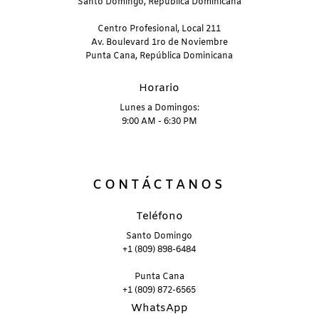
Santo Domingo, República Dominicana
Centro Profesional, Local 211
Av. Boulevard 1ro de Noviembre
Punta Cana, República Dominicana
Horario
Lunes a Domingos:
9:00 AM - 6:30 PM
CONTÁCTANOS
Teléfono
Santo Domingo
+1 (809) 898-6484
Punta Cana
+1 (809) 872-6565
WhatsApp