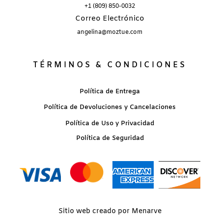
+1 (809) 850-0032
Correo Electrónico
angelina@moztue.com
TÉRMINOS & CONDICIONES
Política de Entrega
Política de Devoluciones y Cancelaciones
Política de Uso y Privacidad
Política de Seguridad
Sitio web creado por Menarve