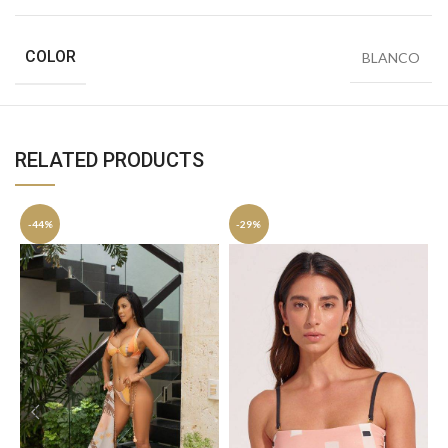
COLOR
BLANCO
RELATED PRODUCTS
-44%
-29%