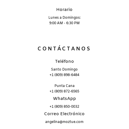
Horario
Lunes a Domingos:
9:00 AM - 6:30 PM
CONTÁCTANOS
Teléfono
Santo Domingo
+1 (809) 898-6484
Punta Cana
+1 (809) 872-6565
WhatsApp
+1 (809) 850-0032
Correo Electrónico
angelina@moztue.com