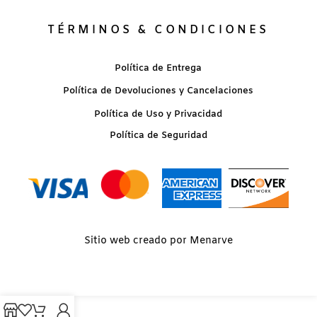
TÉRMINOS & CONDICIONES
Política de Entrega
Política de Devoluciones y Cancelaciones
Política de Uso y Privacidad
Política de Seguridad
Sitio web creado por Menarve