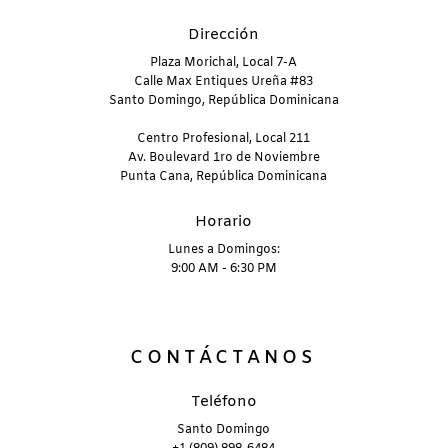
Dirección
Plaza Morichal, Local 7-A
Calle Max Entiques Ureña #83
Santo Domingo, República Dominicana
Centro Profesional, Local 211
Av. Boulevard 1ro de Noviembre
Punta Cana, República Dominicana
Horario
Lunes a Domingos:
9:00 AM - 6:30 PM
CONTÁCTANOS
Teléfono
Santo Domingo