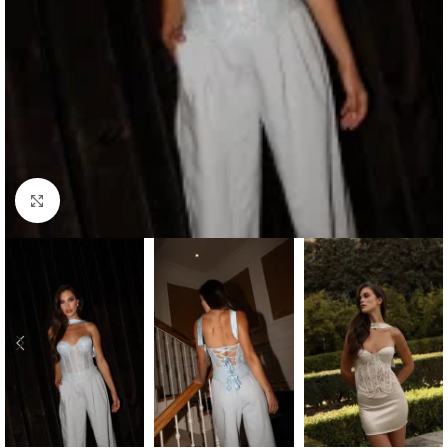
Haga clic para ampliar