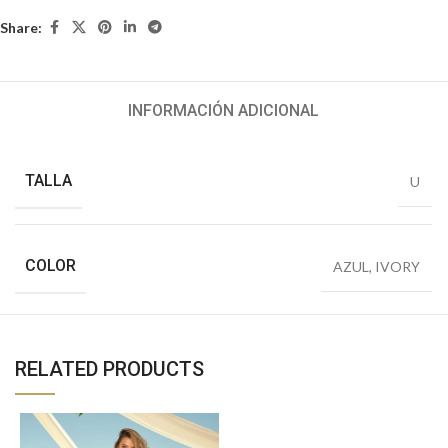
Share:
INFORMACIÓN ADICIONAL
TALLA
U
COLOR
AZUL
,
IVORY
RELATED PRODUCTS