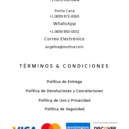
+1 (809) 898-6484
Punta Cana
+1 (809) 872-6565
WhatsApp
+1 (809) 850-0032
Correo Electrónico
angelina@moztue.com
TÉRMINOS & CONDICIONES
Política de Entrega
Política de Devoluciones y Cancelaciones
Política de Uso y Privacidad
Política de Seguridad