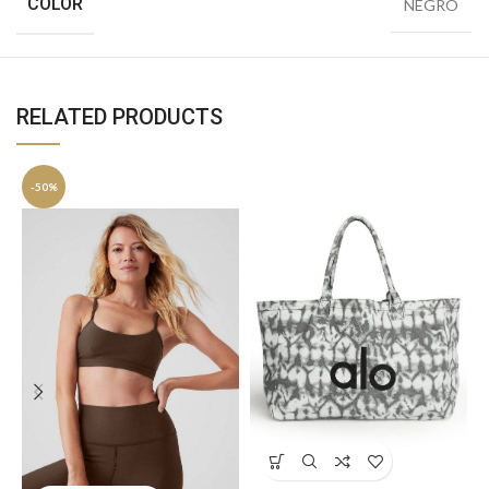
COLOR
NEGRO
RELATED PRODUCTS
-50%