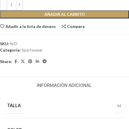
AÑADIR AL CARRITO
Añadir a la lista de deseos
Compara
SKU:
N/D
Categoría:
Sportswear
Share:
INFORMACIÓN ADICIONAL
TALLA
M