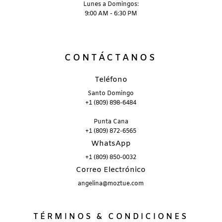
Lunes a Domingos:
9:00 AM - 6:30 PM
CONTÁCTANOS
Teléfono
Santo Domingo
+1 (809) 898-6484
Punta Cana
+1 (809) 872-6565
WhatsApp
+1 (809) 850-0032
Correo Electrónico
angelina@moztue.com
TÉRMINOS & CONDICIONES