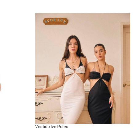
Vestido Ive Poleo