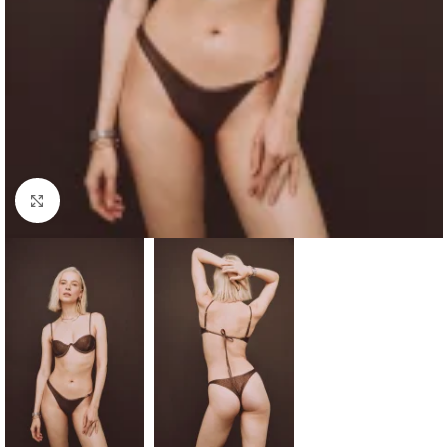
Haga clic para ampliar