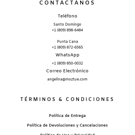
CONTÁCTANOS
Teléfono
Santo Domingo
+1 (809) 898-6484
Punta Cana
+1 (809) 872-6565
WhatsApp
+1 (809) 850-0032
Correo Electrónico
angelina@moztue.com
TÉRMINOS & CONDICIONES
Política de Entrega
Política de Devoluciones y Cancelaciones